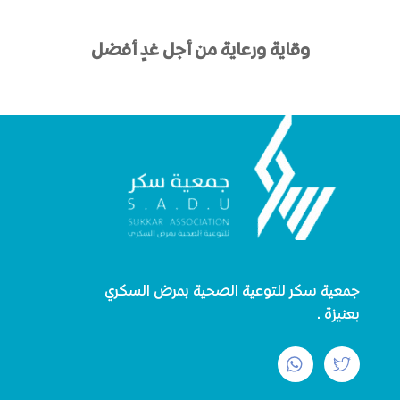
وقاية ورعاية من أجل غدٍ أفضل
جمعية سكر للتوعية الصحية بمرض السكري
بعنيزة.