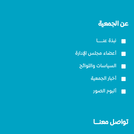
عن الجمعية
نبذة عنــــــا
أعضاء مجلس الإدارة
السياسات واللوائح
أخبار الجمعية
ألبوم الصور
تواصل معنـــا