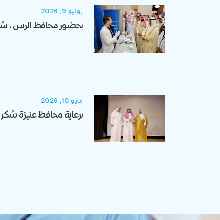
يونيو 9, 2026
بحضور محافظ الرس، سُكر 
مايو 10, 2026
برعاية محافظ عنيزة سُك