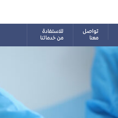
تواصل
للاستفادة
معنا
من خدماتنا