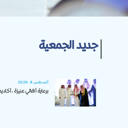
جديد الجمعية
أغسطس 8, 2026
برعاية أهالي عنيزة، أكادي