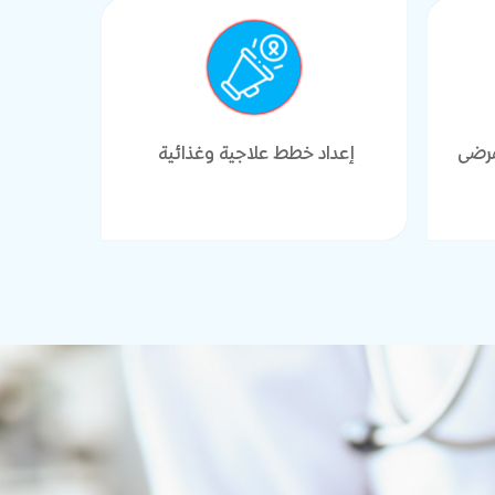
مرضى
إعداد خطط علاجية وغذائية