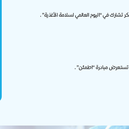
تشارك في “اليوم العالمي لسلامة الأغذية”.
ر تستعرض مبادرة “اطمئن”.