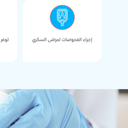
إجراء الفحوصات لمرضى السكري
توفر 