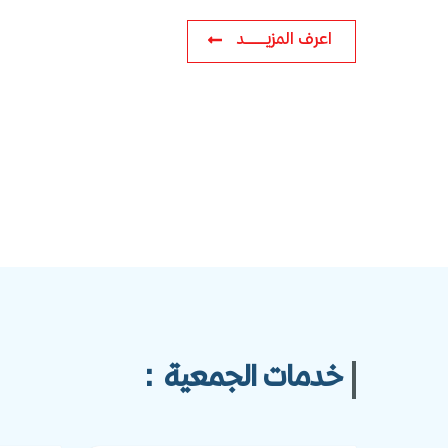
اعرف المزيـــــــد
خدمات الجمعية :