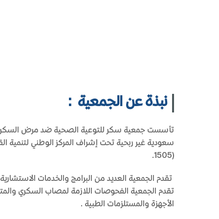
نبذة عن الجمعية :
تأسست جمعية سكر للتوعية الصحية ضد مرض السكري 
سعودية غير ربحية تحت إشراف المركز الوطني لتنمية ال
(1505.
تقدم الجمعية العديد من البرامج والخدمات الاستشارية
تقدم الجمعية الفحوصات اللازمة لمصاب السكري والمتاب
الأجهزة والمستلزمات الطبية.