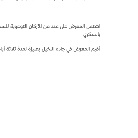
اشتمل المعرض على عدد من الأركان التوعوية للسكر
بالسكري
أقيم المعرض في جادة النخيل بعنيزة لمدة ثلاثة أيا