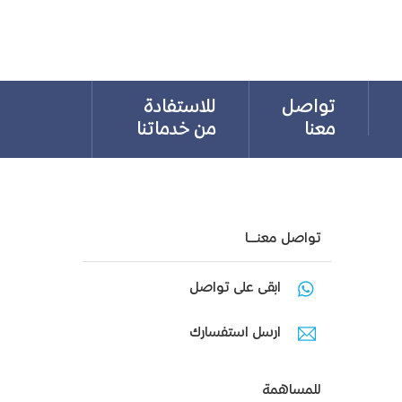
تواصل
للاستفادة
معنا
من خدماتنا
تواصل معنـــا
ابقى على تواصل
ارسل استفسارك
للمساهمة