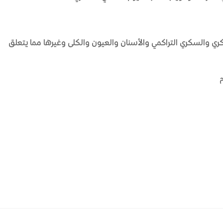
ي والسكري التراكمي والأسنان والعيون والكلى وغيرها مما يتعلق
م