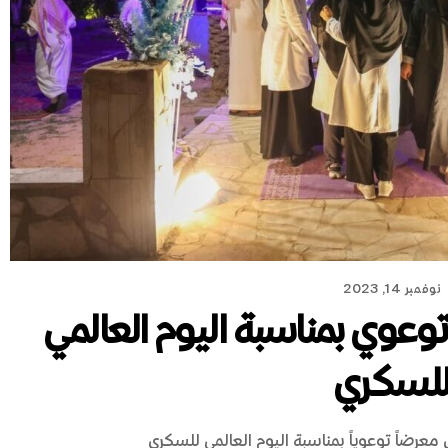
نوفمبر 14, 2023
وي بمناسبة اليوم العالمي
لسكري
رضاً توعوياً بمناسبة اليوم العالمي للسكري