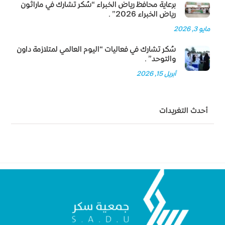
برعاية محافظ رياض الخبراء “سُكر تشارك في ماراثون
رياض الخبراء 2026”.
مايو 3, 2026
سُكر تشارك في فعاليات “اليوم العالمي لمتلازمة داون
والتوحد”.
أبريل 15, 2026
أحدث التغريدات