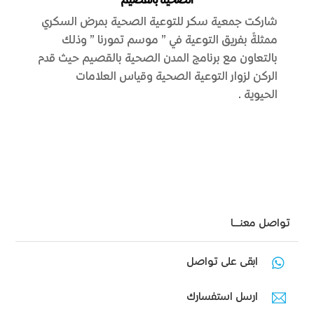
الصحية بالقصيم
شاركت جمعية سكر للتوعية الصحية بمرض السكري
ممثلةً بفريق التوعية في ” موسم تمورنا ” وذلك
بالتعاون مع برنامج المدن الصحية بالقصيم حيث قدم
الركن لزوار التوعية الصحية وقياس العلامات
الحيوية.
تواصل معنـــا
ابقى على تواصل
ارسل استفسارك