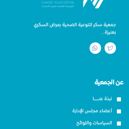
جمعية سكر للتوعية الصحية بمرض السكري
بعنيزة.
عن الجمعية
نبذة عنــــــا
أعضاء مجلس الإدارة
السياسات واللوائح