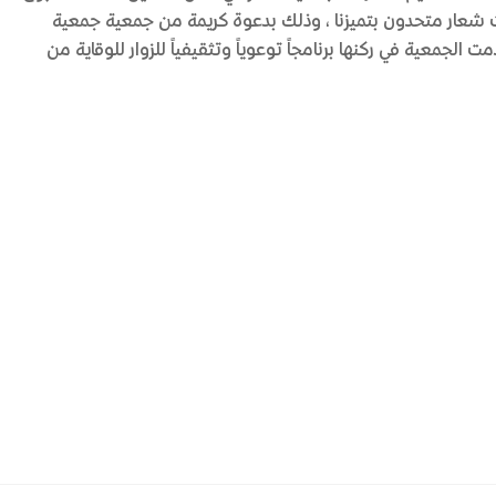
، وذلك بدعوة كريمة من جمعية جمعية
جمعية في ركنها برنامجاً توعوياً وتثقيفياً للزوار للوقاية من