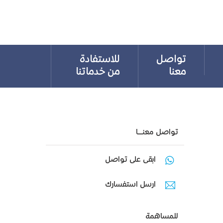
تواصل
للاستفادة
معنا
من خدماتنا
تواصل معنـــا
ابقى على تواصل
ارسل استفسارك
للمساهمة