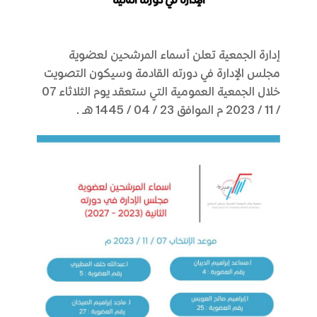
الإدارة في دورته الثانية
إدارة الجمعية تعلن أسماء المرشحين لعضوية
مجلس الإدارة في دورته القادمة وسيكون التصويت
خلال الجمعية العمومية التي ستعقد يوم الثلاثاء 07
/ 11 / 2023 م الموافق 23 / 04 / 1445 هـ.