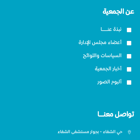
عن الجمعية
نبذة عنــــــا
أعضاء مجلس الإدارة
السياسات واللوائح
أخبار الجمعية
ألبوم الصور
تواصل معنـــا
حي الشفاء - بجوار مستشفى الشفاء