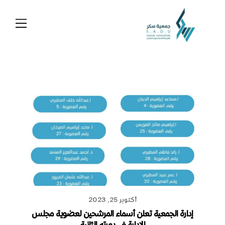
Ski
t
Menu
conten
أكتوبر 25, 2023
إدارة الجمعية تعلن أسماء المرشحين لعضوية مجلس