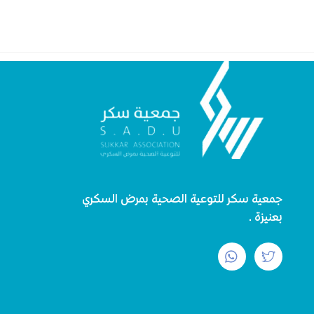
جمعية سكر للتوعية الصحية بمرض السكري
بعنيزة.