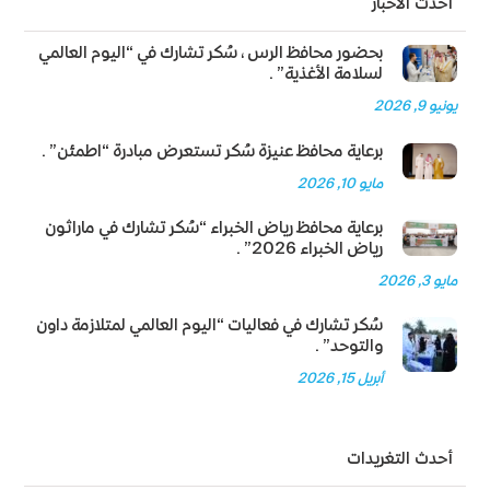
أحدث الأخبار
بحضور محافظ الرس، سُكر تشارك في “اليوم العالمي
لسلامة الأغذية”.
يونيو 9, 2026
برعاية محافظ عنيزة سُكر تستعرض مبادرة “اطمئن”.
مايو 10, 2026
برعاية محافظ رياض الخبراء “سُكر تشارك في ماراثون
رياض الخبراء 2026”.
مايو 3, 2026
سُكر تشارك في فعاليات “اليوم العالمي لمتلازمة داون
والتوحد”.
أبريل 15, 2026
أحدث التغريدات