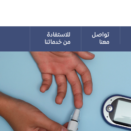
تواصل
للاستفادة
معنا
من خدماتنا