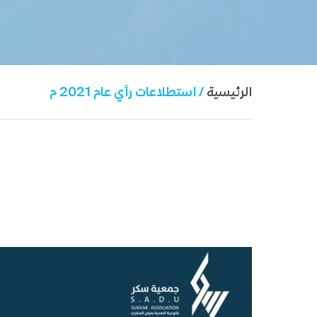
الرئيسية
/ استطلاعات رأي عام 2021 م