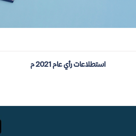
استطلاعات رأي عام 2021 م