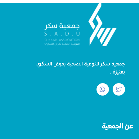
جمعية سكر للتوعية الصحية بمرض السكري
بعنيزة.
عن الجمعية